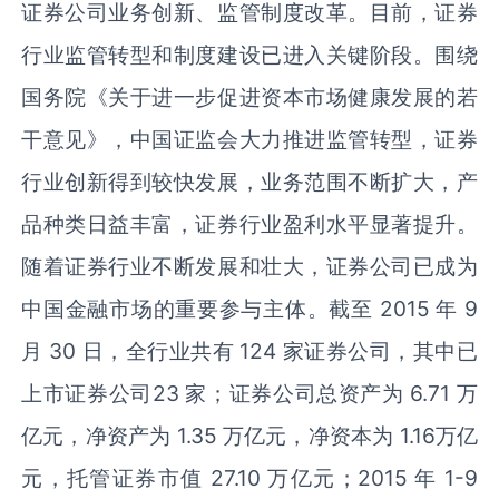
证券公司业务创新、监管制度改革。目前，证券
行业监管转型和制度建设已进入关键阶段。围绕
国务院《关于进一步促进资本市场健康发展的若
干意见》，中国证监会大力推进监管转型，证券
行业创新得到较快发展，业务范围不断扩大，产
品种类日益丰富，证券行业盈利水平显著提升。
随着证券行业不断发展和壮大，证券公司已成为
中国金融市场的重要参与主体。截至 2015 年 9
月 30 日，全行业共有 124 家证券公司，其中已
上市证券公司23 家；证券公司总资产为 6.71 万
亿元，净资产为 1.35 万亿元，净资本为 1.16万亿
元，托管证券市值 27.10 万亿元；2015 年 1-9