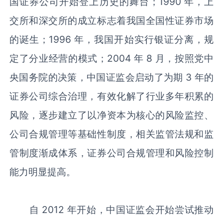
国证券公司开始登上历史的舞台；1990 年，上
交所和深交所的成立标志着我国全国性证券市场
的诞生；1996 年，我国开始实行银证分离，规
定了分业经营的模式；2004 年 8 月，按照党中
央国务院的决策，中国证监会启动了为期 3 年的
证券公司综合治理，有效化解了行业多年积累的
风险，逐步建立了以净资本为核心的风险监控、
公司合规管理等基础性制度，相关监管法规和监
管制度渐成体系，证券公司合规管理和风险控制
能力明显提高。
自 2012 年开始，中国证监会开始尝试推动