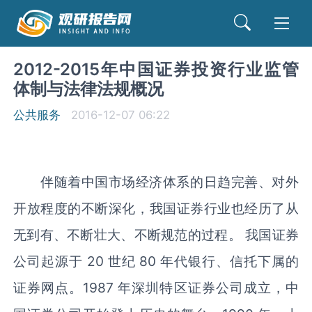
2012-2015年中国证券投资行业监管
体制与法律法规概况
公共服务
2016-12-07 06:22
伴随着中国市场经济体系的日趋完善、对外
开放程度的不断深化，我国证券行业也经历了从
无到有、不断壮大、不断规范的过程。 我国证券
公司起源于 20 世纪 80 年代银行、信托下属的
证券网点。1987 年深圳特区证券公司成立，中