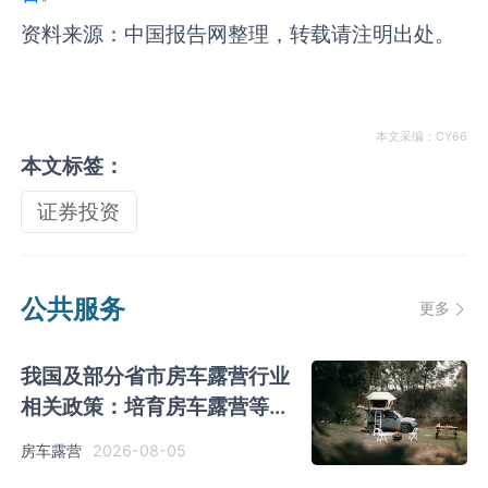
资料来源：中国报告网整理，转载请注明出处。
本文采编：CY66
本文标签：
证券投资
公共服务
更多
我国及部分省市房车露营行业
相关政策：培育房车露营等新
业态
2026-08-05
房车露营