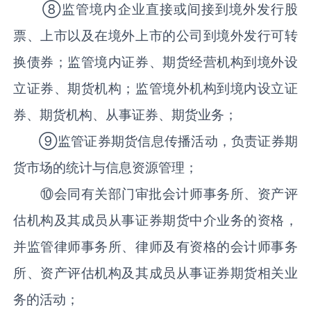
⑧监管境内企业直接或间接到境外发行股
票、上市以及在境外上市的公司到境外发行可转
换债券；监管境内证券、期货经营机构到境外设
立证券、期货机构；监管境外机构到境内设立证
券、期货机构、从事证券、期货业务；
⑨监管证券期货信息传播活动，负责证券期
货市场的统计与信息资源管理；
⑩会同有关部门审批会计师事务所、资产评
估机构及其成员从事证券期货中介业务的资格，
并监管律师事务所、律师及有资格的会计师事务
所、资产评估机构及其成员从事证券期货相关业
务的活动；