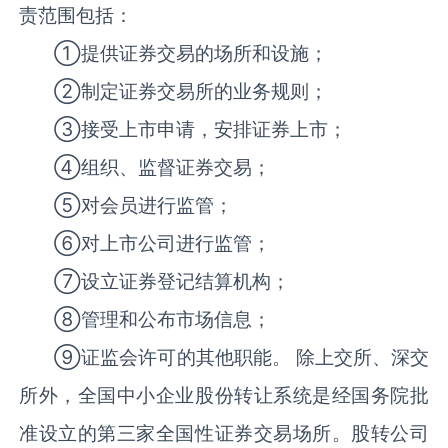
责范围包括：
①提供证券交易的场所和设施；
②制定证券交易所的业务规则；
③接受上市申请，安排证券上市；
④组织、监督证券交易；
⑤对会员进行监管；
⑥对上市公司进行监管；
⑦设立证券登记结算机构；
⑧管理和公布市场信息；
⑨证监会许可的其他职能。 除上交所、深交
所外，全国中小企业股份转让系统是经国务院批
准设立的第三家全国性证券交易场所。股转公司