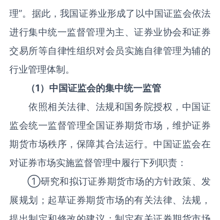
理”。据此，我国证券业形成了以中国证监会依法
进行集中统一监督管理为主、证券业协会和证券
交易所等自律性组织对会员实施自律管理为辅的
行业管理体制。
（1）中国证监会的集中统一监管
依照相关法律、法规和国务院授权，中国证
监会统一监督管理全国证券期货市场，维护证券
期货市场秩序，保障其合法运行。中国证监会在
对证券市场实施监督管理中履行下列职责：
①研究和拟订证券期货市场的方针政策、发
展规划；起草证券期货市场的有关法律、法规，
提出制定和修改的建议；制定有关证券期货市场