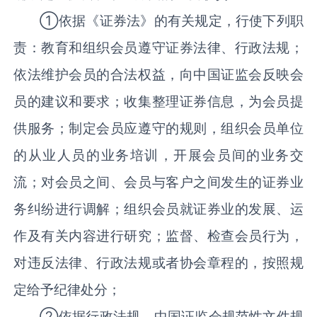
①依据《证券法》的有关规定，行使下列职
责：教育和组织会员遵守证券法律、行政法规；
依法维护会员的合法权益，向中国证监会反映会
员的建议和要求；收集整理证券信息，为会员提
供服务；制定会员应遵守的规则，组织会员单位
的从业人员的业务培训，开展会员间的业务交
流；对会员之间、会员与客户之间发生的证券业
务纠纷进行调解；组织会员就证券业的发展、运
作及有关内容进行研究；监督、检查会员行为，
对违反法律、行政法规或者协会章程的，按照规
定给予纪律处分；
②依据行政法规、中国证监会规范性文件规