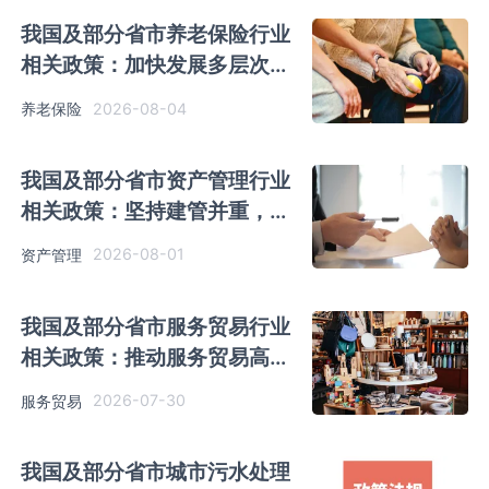
我国及部分省市养老保险行业
相关政策：加快发展多层次、
多支柱养老保险体系
2026-08-04
养老保险
我国及部分省市资产管理行业
相关政策：坚持建管并重，强
化资产管理意识
2026-08-01
资产管理
我国及部分省市服务贸易行业
相关政策：推动服务贸易高质
量发展和制度型开放
2026-07-30
服务贸易
我国及部分省市城市污水处理