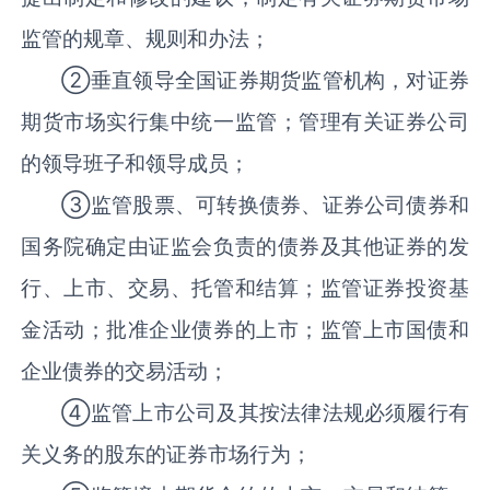
监管的规章、规则和办法；
②垂直领导全国证券期货监管机构，对证券
期货市场实行集中统一监管；管理有关证券公司
的领导班子和领导成员；
③监管股票、可转换债券、证券公司债券和
国务院确定由证监会负责的债券及其他证券的发
行、上市、交易、托管和结算；监管证券投资基
金活动；批准企业债券的上市；监管上市国债和
企业债券的交易活动；
④监管上市公司及其按法律法规必须履行有
关义务的股东的证券市场行为；