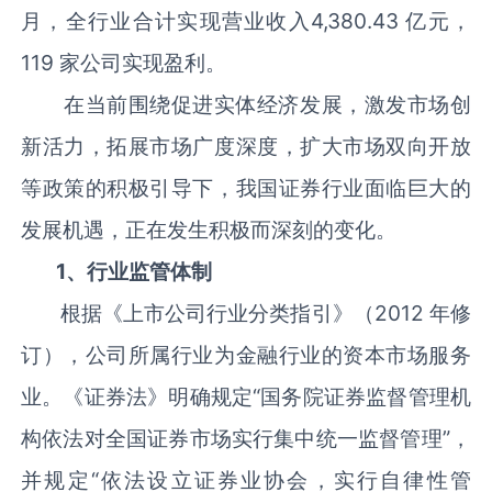
月，全行业合计实现营业收入4,380.43 亿元，
119 家公司实现盈利。
在当前围绕促进实体经济发展，激发市场创
新活力，拓展市场广度深度，扩大市场双向开放
等政策的积极引导下，我国证券行业面临巨大的
发展机遇，正在发生积极而深刻的变化。
1、行业监管体制
根据《上市公司行业分类指引》（2012 年修
订），公司所属行业为金融行业的资本市场服务
业。《证券法》明确规定“国务院证券监督管理机
构依法对全国证券市场实行集中统一监督管理”，
并规定“依法设立证券业协会，实行自律性管