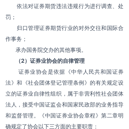
依法对证券期货违法违规行为进行调查、处
罚；
归口管理证券期货行业的对外交往和国际合
作事务；
承办国务院交办的其他事项。
（2）证券业协会的自律管理
证券业协会是依据《中华人民共和国证券
法》和《社会团体登记管理条例》的有关规定设
立的证券业自律性组织，属于非营利性社会团体
法人，接受中国证监会和国家民政部的业务指导
和监督管理。《中国证券业协会章程》第二章明
确规定了协会以下三方面的主要职责：