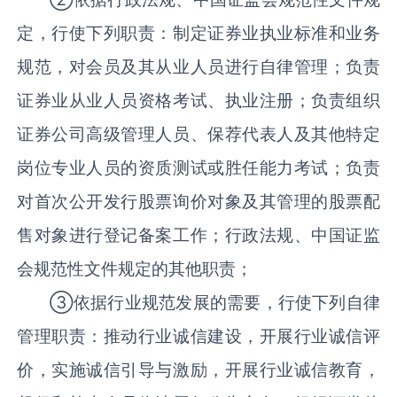
定，行使下列职责：制定证券业执业标准和业务
规范，对会员及其从业人员进行自律管理；负责
证券业从业人员资格考试、执业注册；负责组织
证券公司高级管理人员、保荐代表人及其他特定
岗位专业人员的资质测试或胜任能力考试；负责
对首次公开发行股票询价对象及其管理的股票配
售对象进行登记备案工作；行政法规、中国证监
会规范性文件规定的其他职责；
③依据行业规范发展的需要，行使下列自律
管理职责：推动行业诚信建设，开展行业诚信评
价，实施诚信引导与激励，开展行业诚信教育，