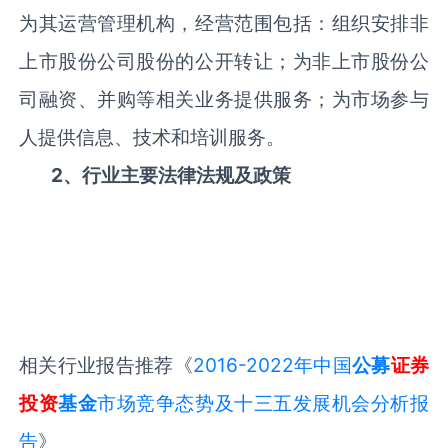
为其运营管理机构，经营范围包括：组织安排非
上市股份公司股份的公开转让；为非上市股份公
司融资、并购等相关业务提供服务；为市场参与
人提供信息、技术和培训服务。
2、行业主要法律法规及政策
相关行业报告推荐《
2016-2022年中国
公募
证券
投资
基金
市场竞争态势及十三五发展机会分析报
告
》