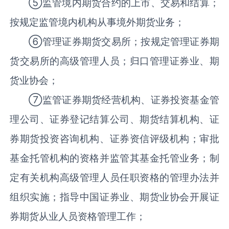
⑤监管境内期货合约的上市、交易和结算；
按规定监管境内机构从事境外期货业务；
⑥管理证券期货交易所；按规定管理证券期
货交易所的高级管理人员；归口管理证券业、期
货业协会；
⑦监管证券期货经营机构、证券投资基金管
理公司、证券登记结算公司、期货结算机构、证
券期货投资咨询机构、证券资信评级机构；审批
基金托管机构的资格并监管其基金托管业务；制
定有关机构高级管理人员任职资格的管理办法并
组织实施；指导中国证券业、期货业协会开展证
券期货从业人员资格管理工作；