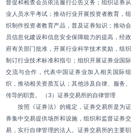
督促和检查会员依法履行公告义务；组织证券从
业人员水平考试；推动行业开展投资者教育，组
织制作投资者教育产品，普及证券知识；推动会
员信息化建设和信息安全保障能力的提高，经政
府有关部门批准，开展行业科学技术奖励，组织
制订行业技术标准和指引；组织开展证券业国际
交流与合作，代表中国证券业加入相关国际组
织，推动相关资质互认；其他涉及自律、服务、
传导的职责。 （3）证券交易所的自律管理
按照《证券法》的规定，证券交易所是为证
券集中交易提供场所和设施，组织和监督证券交
易，实行自律管理的法人。证券交易所的主要职