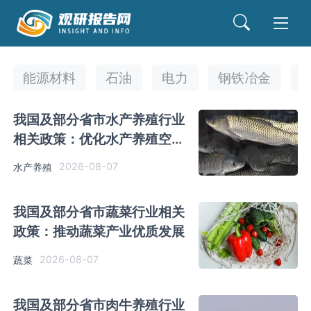
能源材料
石油
电力
钢铁冶金
我国及部分省市水产养殖行业
相关政策：优化水产养殖空间
布局
2026-08-07
水产养殖
我国及部分省市蔬菜行业相关
政策：推动蔬菜产业优质发展
2026-08-07
蔬菜
我国及部分省市肉牛养殖行业