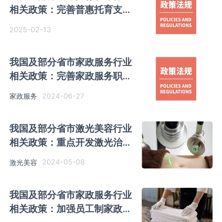
相关政策：完善普惠托育支持
政策
2025-02-13
我国及部分省市家政服务行业
相关政策：完善家政服务职业
标准体系
2024-06-27
家政服务
我国及部分省市激光美容行业
相关政策：重点开发激光治疗
智能化系统等相关设备
2024-05-08
激光美容
我国及部分省市家政服务行业
相关政策：加强员工制家政企