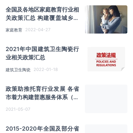
全国及各地区家庭教育行业相
关政策汇总 构建覆盖城乡的
家庭教育指导服务体系
2022-04-27
家庭教育
2021年中国建筑卫生陶瓷行
业相关政策汇总
2022-01-18
建筑卫生陶瓷
政策助推托育行业发展 各省
市着力构建普惠服务体系（附
政策汇总）
2021-05-07
2015-2020年全国及部分省