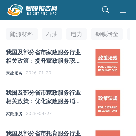
能源材料
石油
电力
钢铁冶金
我国及部分省市家政服务行业
相关政策：提升家政服务职业
化水平
2026-01-30
家政服务
我国及部分省市家政服务行业
相关政策：优化家政服务消费
设施布局
2025-04-27
家政服务
我国及部分省市托育服务行业