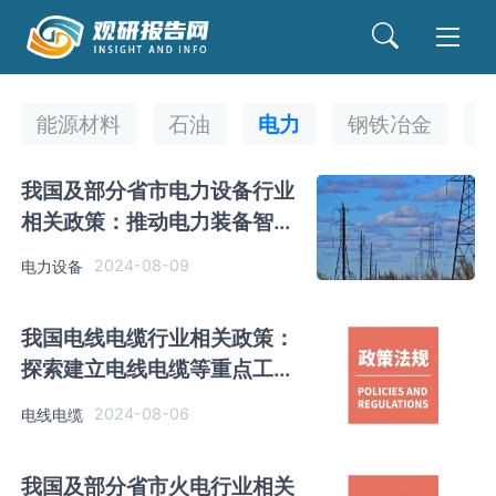
能源材料
石油
电力
钢铁冶金
我国及部分省市电力设备行业
相关政策：推动电力装备智能
化升级
2024-08-09
电力设备
我国电线电缆行业相关政策：
探索建立电线电缆等重点工程
类产品质保期承诺书制度
2024-08-06
电线电缆
我国及部分省市火电行业相关