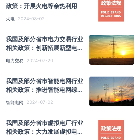
政策：开展火电等余热利用
2024-08-02
火电
我国及部分省市电力交易行业
相关政策：创新拓展新型电力
系统商业模式和交易机制
2024-07-20
电力交易
我国及部分省市智能电网行业
相关政策：推进智能电网综合
示范
2024-07-02
智能电网
我国及部分省市虚拟电厂行业
相关政策：大力发展虚拟电厂